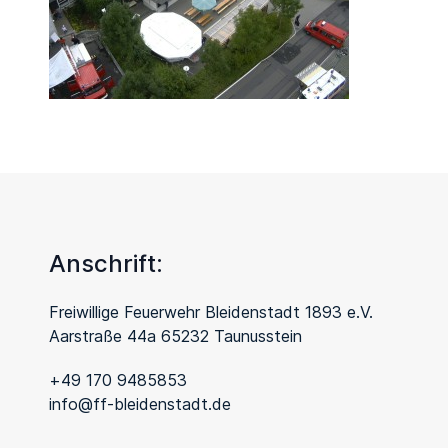
Anschrift:
Freiwillige Feuerwehr Bleidenstadt 1893 e.V.
Aarstraße 44a 65232 Taunusstein
+49 170 9485853
info@ff-bleidenstadt.de