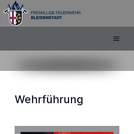
Wehrführung