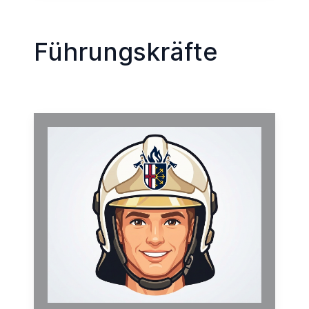
Führungskräfte