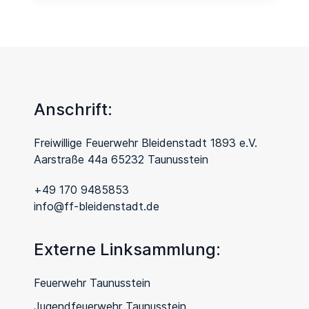
Anschrift:
Freiwillige Feuerwehr Bleidenstadt 1893 e.V.
Aarstraße 44a 65232 Taunusstein
+49 170 9485853
info@ff-bleidenstadt.de
Externe Linksammlung:
Feuerwehr Taunusstein
Jugendfeuerwehr Taunusstein