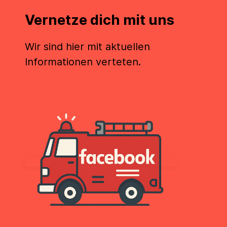
Vernetze dich mit uns
Wir sind hier mit aktuellen
Informationen verteten.