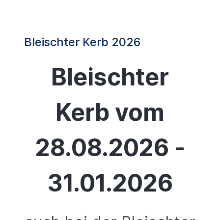
Bleischter Kerb 2026
Bleischter
Kerb vom
28.08.2026 -
31.01.2026