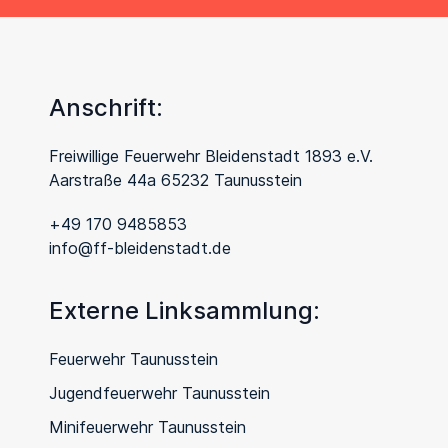
Anschrift:
Freiwillige Feuerwehr Bleidenstadt 1893 e.V.
Aarstraße 44a 65232 Taunusstein
+49 170 9485853
info@ff-bleidenstadt.de
Externe Linksammlung:
Feuerwehr Taunusstein
Jugendfeuerwehr Taunusstein
Minifeuerwehr Taunusstein