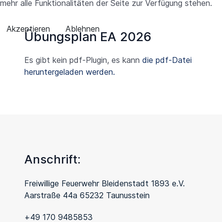
mehr alle Funktionalitäten der Seite zur Verfügung stehen.
Akzeptieren
Ablehnen
Übungsplan EA 2026
Es gibt kein pdf-Plugin, es kann
die pdf-Datei
heruntergeladen werden.
Anschrift:
Freiwillige Feuerwehr Bleidenstadt 1893 e.V.
Aarstraße 44a 65232 Taunusstein
+49 170 9485853