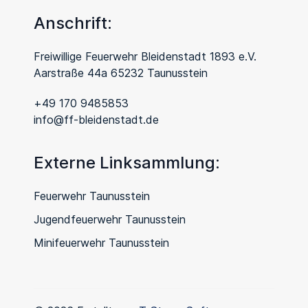
Anschrift:
Freiwillige Feuerwehr Bleidenstadt 1893 e.V.
Aarstraße 44a 65232 Taunusstein
+49 170 9485853
info@ff-bleidenstadt.de
Externe Linksammlung:
Feuerwehr Taunusstein
Jugendfeuerwehr Taunusstein
Minifeuerwehr Taunusstein