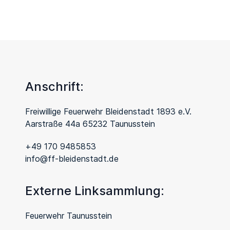
Anschrift:
Freiwillige Feuerwehr Bleidenstadt 1893 e.V.
Aarstraße 44a 65232 Taunusstein
+49 170 9485853
info@ff-bleidenstadt.de
Externe Linksammlung:
Feuerwehr Taunusstein