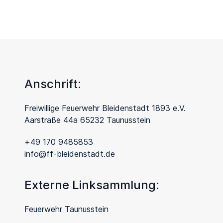
Anschrift:
Freiwillige Feuerwehr Bleidenstadt 1893 e.V.
Aarstraße 44a 65232 Taunusstein
+49 170 9485853
info@ff-bleidenstadt.de
Externe Linksammlung:
Feuerwehr Taunusstein