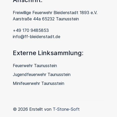
Freiwillige Feuerwehr Bleidenstadt 1893 e.V.
Aarstraße 44a 65232 Taunusstein
+49 170 9485853
info@ff-bleidenstadt.de
Externe Linksammlung:
Feuerwehr Taunusstein
Jugendfeuerwehr Taunusstein
Minifeuerwehr Taunusstein
© 2026 Erstellt von
T-Stone-Soft