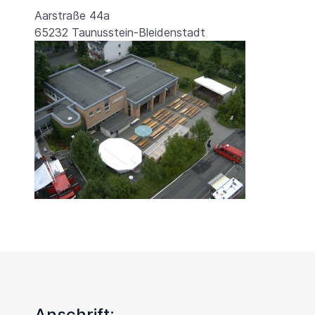
Aarstraße 44a
65232 Taunusstein-Bleidenstadt
Anschrift: